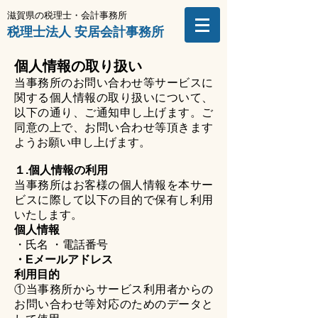
滋賀県の税理士・会計事務所
​税理士法
人​
安居会計事務所
個人情報の取り扱い
当事務所のお問い合わせ等サービスに
関する個人情報の取り扱いについて、
以下の通り、ご通知申し上げます。ご
同意の上で、お問い合わせ等頂きます
ようお願い申し上げます。
１.個人情報の利用
当事務所はお客様の個人情報を本サー
ビスに際して以下の目的で保有し利用
いたします。
個人情報
・氏名 ・電話番号
・Eメールアドレス
利用目的
①当事務所からサービス利用者からの
お問い合わせ等対応のためのデータと