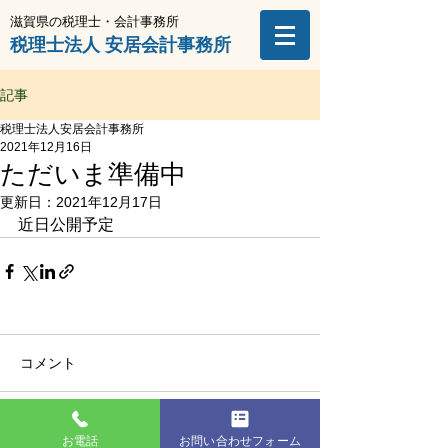
滋賀県の税理士・会計事務所
​税理士法
人​
安居会計事務所
記事
税理士法人安居会計事務所
2021年12月16日
ただいま準備中
更新日：
2021年12月17日
近日公開予定
コメント
コメントを追加…
お電話
お問い合わせフォーム